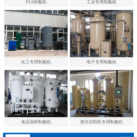
PSA制氮机
工业专用制氮机
化工专用制氮机
电子专用制氮机
食品保鲜制氮机
激光切割机专用制氮机