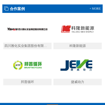
合作案例
+ MORE
四川雅化实业集团股份有限公司
科隆新能源
邦普循环
捷威动力