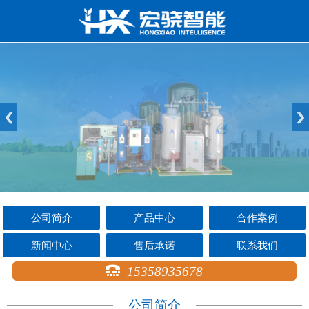
公司简介
产品中心
合作案例
新闻中心
售后承诺
联系我们
15358935678
公司简介