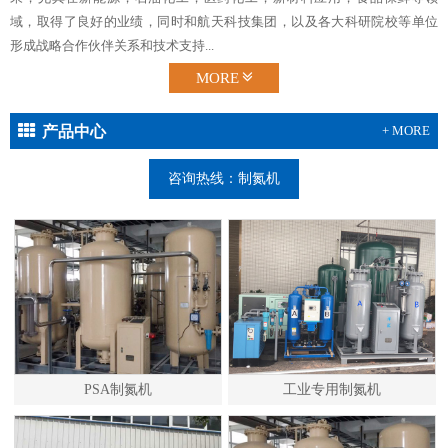
域，取得了良好的业绩，同时和航天科技集团，以及各大科研院校等单位
形成战略合作伙伴关系和技术支持...
MORE
产品中心
+ MORE
咨询热线：制氮机
PSA制氮机
工业专用制氮机