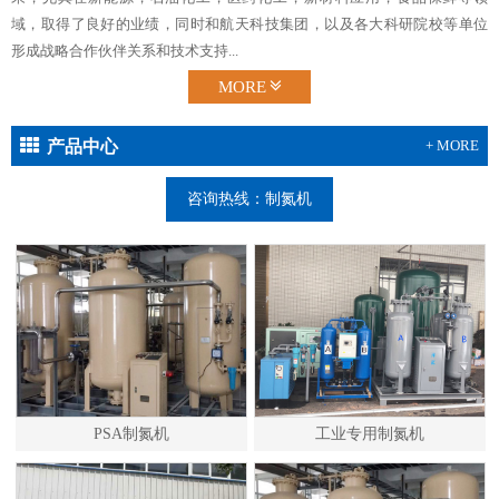
域，取得了良好的业绩，同时和航天科技集团，以及各大科研院校等单位
形成战略合作伙伴关系和技术支持...
MORE
产品中心
+ MORE
咨询热线：制氮机
PSA制氮机
工业专用制氮机