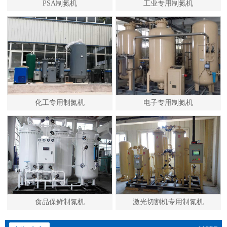
PSA制氮机
工业专用制氮机
化工专用制氮机
电子专用制氮机
食品保鲜制氮机
激光切割机专用制氮机