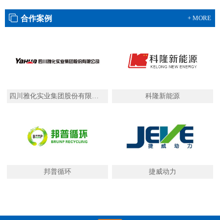
合作案例
+ MORE
四川雅化实业集团股份有限公司
科隆新能源
邦普循环
捷威动力