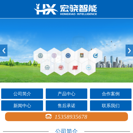
公司简介
产品中心
合作案例
新闻中心
售后承诺
联系我们
15358935678
公司简介