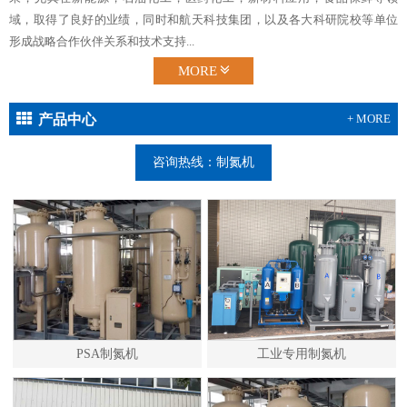
域，取得了良好的业绩，同时和航天科技集团，以及各大科研院校等单位
形成战略合作伙伴关系和技术支持...
MORE
产品中心
+ MORE
咨询热线：制氮机
PSA制氮机
工业专用制氮机