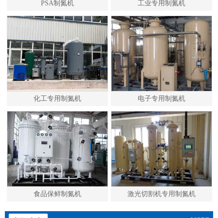
PSA制氮机
工业专用制氮机
化工专用制氮机
电子专用制氮机
食品保鲜制氮机
激光切割机专用制氮机