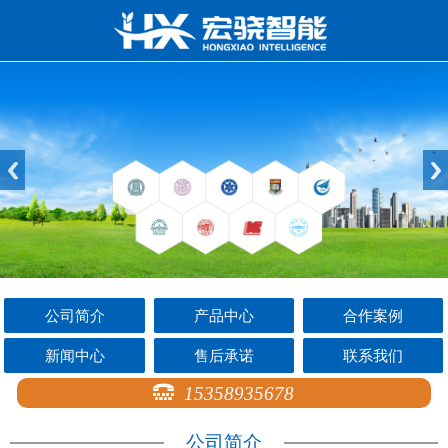
公司简介
产品中心
合作案例
新闻中心
售后承诺
联系我们
15358935678
公司简介