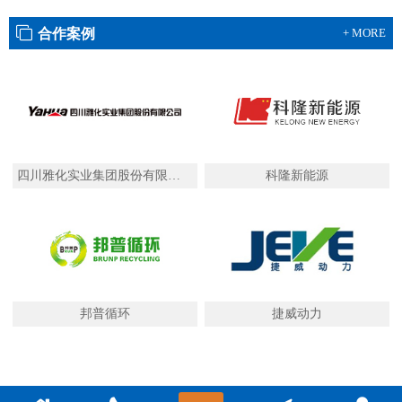
合作案例
+ MORE
四川雅化实业集团股份有限公司
科隆新能源
邦普循环
捷威动力